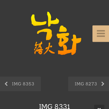
IMG 8353
IMG 8273
IMG 8331