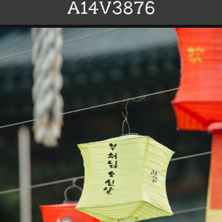
A14V3876