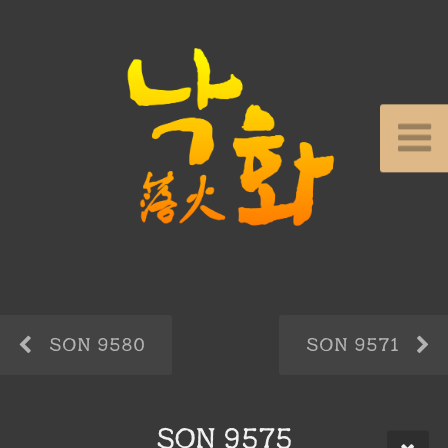
SON 9580
SON 9571
SON 9575