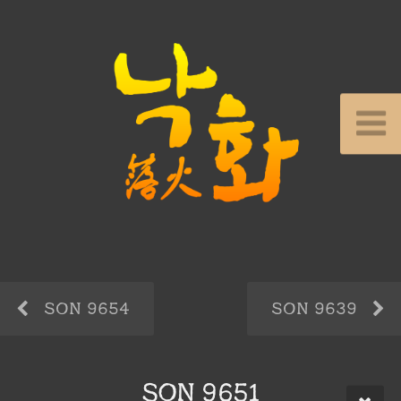
SON 9654
SON 9639
SON 9651