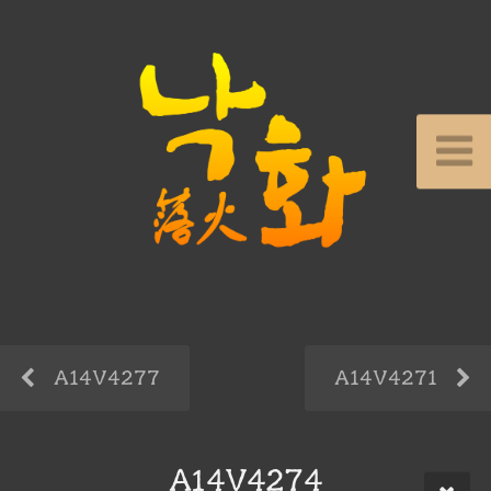
A14V4277
A14V4271
A14V4274