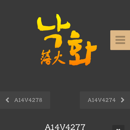
A14V4278
A14V4274
A14V4277